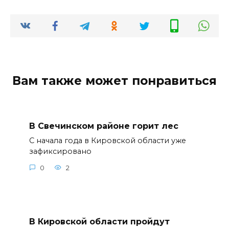
Вам также может понравиться
В Свечинском районе горит лес
С начала года в Кировской области уже
зафиксировано
0
2
В Кировской области пройдут