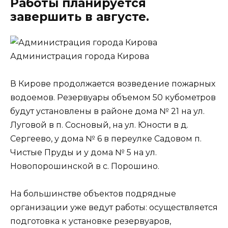
Работы планируется
завершить в августе.
Администрация города Кирова
В Кирове продолжается возведение пожарных
водоемов. Резервуары объемом 50 кубометров
будут установлены в районе дома № 21 на ул.
Луговой в п. Сосновый, на ул. Юности в д.
Сергеево, у дома № 6 в переулке Садовом п.
Чистые Пруды и у дома № 5 на ул.
Новопорошинской в с. Порошино.
На большинстве объектов подрядные
организации уже ведут работы: осуществляется
подготовка к установке резервуаров,