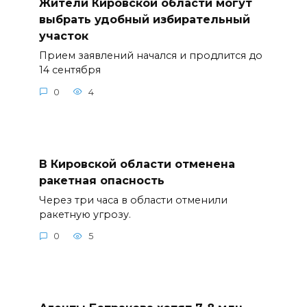
Жители Кировской области могут
выбрать удобный избирательный
участок
Прием заявлений начался и продлится до
14 сентября
0
4
В Кировской области отменена
ракетная опасность
Через три часа в области отменили
ракетную угрозу.
0
5