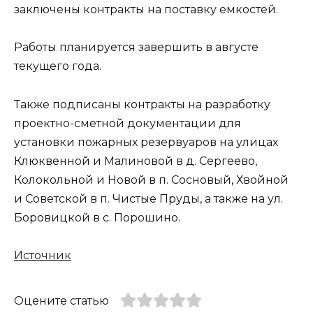
заключены контракты на поставку емкостей.
Работы планируется завершить в августе
текущего года.
Также подписаны контракты на разработку
проектно-сметной документации для
установки пожарных резервуаров на улицах
Клюквенной и Малиновой в д. Сергеево,
Колокольной и Новой в п. Сосновый, Хвойной
и Советской в п. Чистые Пруды, а также на ул.
Боровицкой в с. Порошино.
Источник
Оцените статью