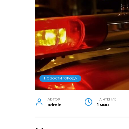
НОВОСТИ ГОРОДА
АВТОР
НА ЧТЕНИЕ
admin
1 мин