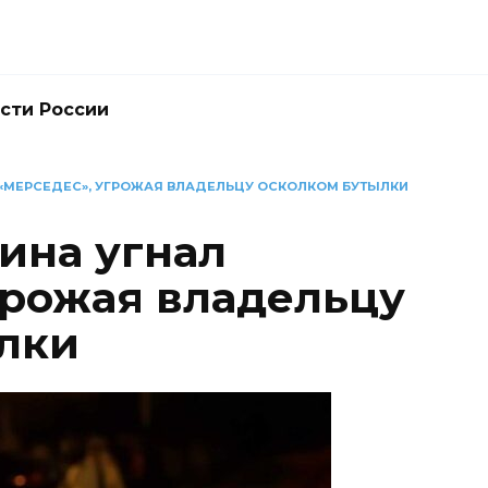
сти России
 «МЕРСЕДЕС», УГРОЖАЯ ВЛАДЕЛЬЦУ ОСКОЛКОМ БУТЫЛКИ
ина угнал
грожая владельцу
лки