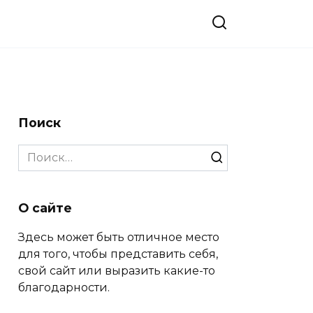
Поиск
Search
for:
О сайте
Здесь может быть отличное место
для того, чтобы представить себя,
свой сайт или выразить какие-то
благодарности.