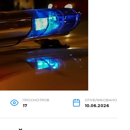
ПРОСМОТРОВ
ОПУБЛИКОВАНО
17
10.06.2026