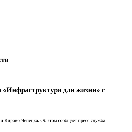
ств
а «Инфраструктура для жизни» с
 и Кирово-Чепецка. Об этом сообщает пресс-служба