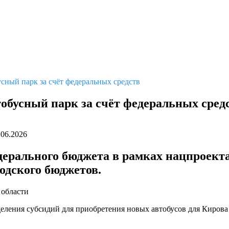
сный парк за счёт федеральных средств
тобусный парк за счёт федеральных сред
.06.2026
ерального бюджета в рамках нацпроект
одского бюджетов.
 области
еления субсидий для приобретения новых автобусов для Кирова