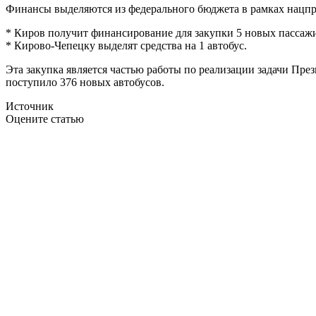
Финансы выделяются из федерального бюджета в рамках нацпр
* Киров получит финансирование для закупки 5 новых пассажи
* Кирово-Чепецку выделят средства на 1 автобус.
Эта закупка является частью работы по реализации задачи Пре
поступило 376 новых автобусов.
Источник
Оцените статью