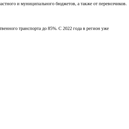
стного и муниципального бюджетов, а также от перевозчиков.
твенного транспорта до 85%. С 2022 года в регион уже