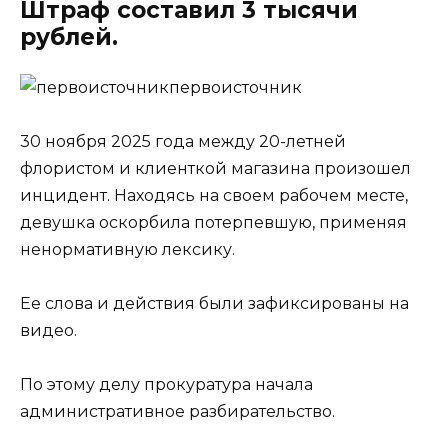
Штраф составил 3 тысячи
рублей.
первоисточник
30 ноября 2025 года между 20-летней
флористом и клиенткой магазина произошел
инцидент. Находясь на своем рабочем месте,
девушка оскорбила потерпевшую, применяя
ненормативную лексику.
Ее слова и действия были зафиксированы на
видео.
По этому делу прокуратура начала
административное разбирательство.