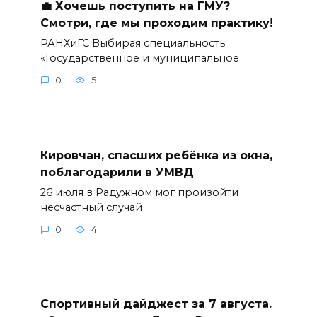
💼 Хочешь поступить на ГМУ?
Смотри, где мы проходим практику!
РАНХиГС Выбирая специальность
«Государственное и муниципальное
0
5
Кировчан, спасших ребёнка из окна,
поблагодарили в УМВД
26 июля в Радужном мог произойти
несчастный случай
0
4
Спортивный дайджест за 7 августа.