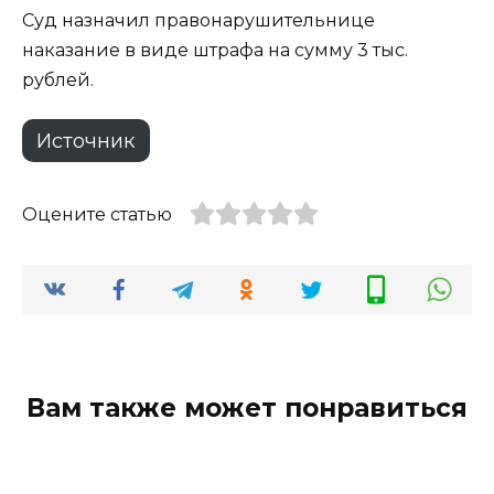
Суд назначил правонарушительнице
наказание в виде штрафа на сумму 3 тыс.
рублей.
Источник
Оцените статью
Вам также может понравиться