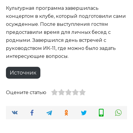
Культурная программа завершилась
концертом в клубе, который подготовили сами
осужденные. После выступления гостям
предоставили время для личных бесед с
родными. Завершился день встречей с
руководством ИК-11, где можно было задать
интересующие вопросы.
Источник
Оцените статью