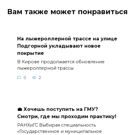
Вам также может понравиться
На лыжероллерной трассе на улице
Подгорной укладывают новое
покрытие
В Кирове продолжается обновление
лыжероллерной трассы
0
2
💼 Хочешь поступить на ГМУ?
Смотри, где мы проходим практику!
РАНХиГС Выбирая специальность
«Государственное и муниципальное