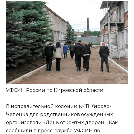
УФСИН России по Кировской области
В исправительной колонии № 11 Кирово-
Чепецка для родственников осужденных
организовали «День открытых дверей». Как
сообщили в пресс-службе УФСИН по