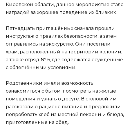
Кировской области, данное мероприятие стало
наградой за хорошее поведение их близких.
Пятнадцать приглашённых сначала прошли
инструктаж о правилах безопасности, а затем
отправились на экскурсию. Они посетили
храм, расположенный на территории колонии,
а также отряд № 6, где содержатся осужденные
с облегчёнными условиями.
Родственники имели возможность
ознакомиться с бытом: посмотреть на жилые
помещения и узнать о досуге. В столовой им
рассказали о рационе питания и предложили
попробовать хлеб из местной пекарни и блюда,
приготовленные на обед.