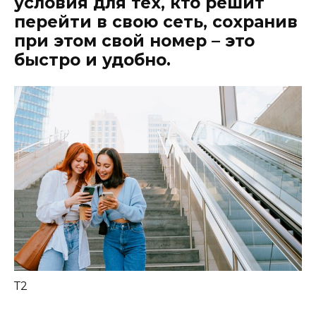
условия для тех, кто решит
перейти в свою сеть, сохранив
при этом свой номер – это
быстро и удобно.
Т2