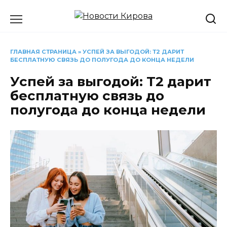
Перейти
к
содержанию
ГЛАВНАЯ СТРАНИЦА
»
УСПЕЙ ЗА ВЫГОДОЙ: Т2 ДАРИТ
БЕСПЛАТНУЮ СВЯЗЬ ДО ПОЛУГОДА ДО КОНЦА НЕДЕЛИ
Успей за выгодой: Т2 дарит
бесплатную связь до
полугода до конца недели