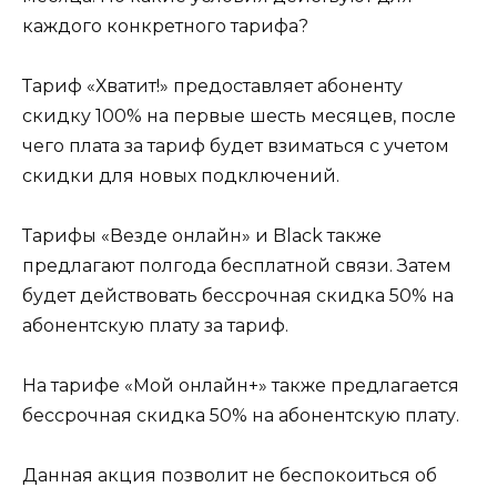
каждого конкретного тарифа?
Тариф «Хватит!» предоставляет абоненту
скидку 100% на первые шесть месяцев, после
чего плата за тариф будет взиматься с учетом
скидки для новых подключений.
Тарифы «Везде онлайн» и Black также
предлагают полгода бесплатной связи. Затем
будет действовать бессрочная скидка 50% на
абонентскую плату за тариф.
На тарифе «Мой онлайн+» также предлагается
бессрочная скидка 50% на абонентскую плату.
Данная акция позволит не беспокоиться об