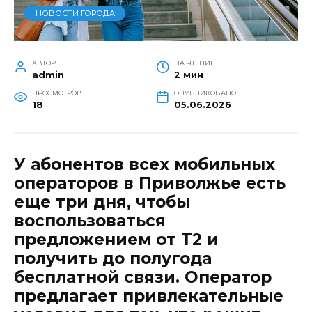
НОВОСТИ ГОРОДА
АВТОР
НА ЧТЕНИЕ
admin
2 мин
ПРОСМОТРОВ
ОПУБЛИКОВАНО
18
05.06.2026
У абонентов всех мобильных
операторов в Приволжье есть
еще три дня, чтобы
воспользоваться
предложением от Т2 и
получить до полугода
бесплатной связи. Оператор
предлагает привлекательные