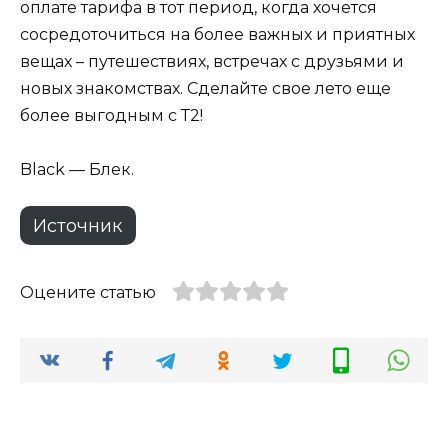
оплате тарифа в тот период, когда хочется
сосредоточиться на более важных и приятных
вещах – путешествиях, встречах с друзьями и
новых знакомствах. Сделайте свое лето еще
более выгодным с Т2!
Black — Блек.
Источник
Оцените статью