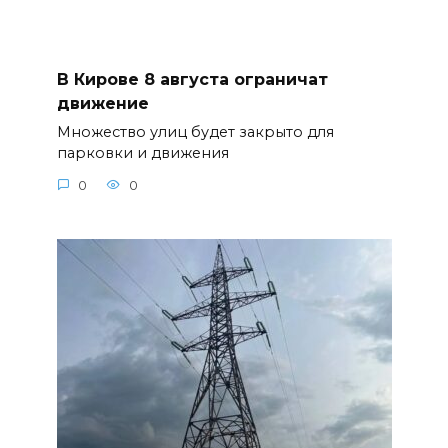
В Кирове 8 августа ограничат
движение
Множество улиц будет закрыто для
парковки и движения
0
0