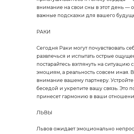
внимание на свои сны в этот день — 
важные подсказки для вашего будуще
РАКИ
Сегодня Раки могут почувствовать себ
развлечься и испытать острые ощуще
постарайтесь взглянуть на ситуацию с
эмоциям, а реальность совсем иная.
внимание вашему партнеру. Устройте
беседой и укрепите вашу связь. Это 
принесет гармонию в ваши отношени
ЛЬВЫ
Львов ожидает эмоционально непрос