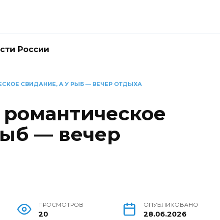
сти России
СКОЕ СВИДАНИЕ, А У РЫБ — ВЕЧЕР ОТДЫХА
 романтическое
Рыб — вечер
ПРОСМОТРОВ
ОПУБЛИКОВАНО
20
28.06.2026