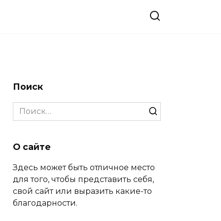
Поиск
Search
for:
О сайте
Здесь может быть отличное место
для того, чтобы представить себя,
свой сайт или выразить какие-то
благодарности.