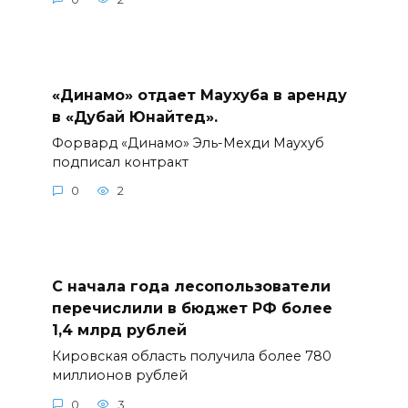
«Динамо» отдает Маухуба в аренду
в «Дубай Юнайтед».
Форвард «Динамо» Эль-Мехди Маухуб
подписал контракт
0
2
С начала года лесопользователи
перечислили в бюджет РФ более
1,4 млрд рублей
Кировская область получила более 780
миллионов рублей
0
3