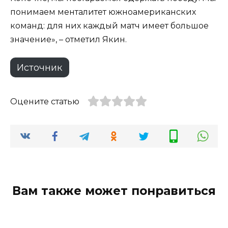
понимаем менталитет южноамериканских
команд: для них каждый матч имеет большое
значение», – отметил Якин.
Источник
Оцените статью
Вам также может понравиться