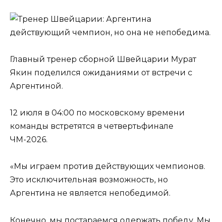
Главный тренер сборной Швейцарии Мурат
Якин поделился ожиданиями от встречи с
Аргентиной.
12 июля в 04:00 по московскому времени
команды встретятся в четвертьфинале
ЧМ-2026.
«Мы играем против действующих чемпионов.
Это исключительная возможность, но
Аргентина не является непобедимой.
Конечно, мы постараемся одержать победу. Мы