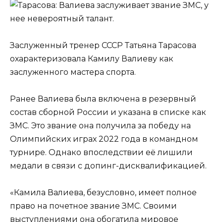
Заслуженный тренер СССР Татьяна Тарасова
охарактеризовала Камилу Валиеву как
заслуженного мастера спорта.
Ранее Валиева была включена в резервный
состав сборной России и указана в списке как
ЗМС. Это звание она получила за победу на
Олимпийских играх 2022 года в командном
турнире. Однако впоследствии её лишили
медали в связи с допинг-дисквалификацией.
«Камила Валиева, безусловно, имеет полное
право на почетное звание ЗМС. Своими
выступлениями она обогатила мировое