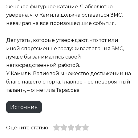
женское фигурное катание. Я абсолютно
уверена, что Камила должна оставаться ЗМС,
невзирая на все произошедшие события.
Депутаты, которые утверждают, что тот или
иной спортсмен не заслуживает звания ЗМС,
лучше бы занимались своей
непосредственной работой.
У Камилы Валиевой множество достижений на
благо нашего спорта. Главное – её невероятный
талант», – отметила Тарасова.
Источник
Оцените статью