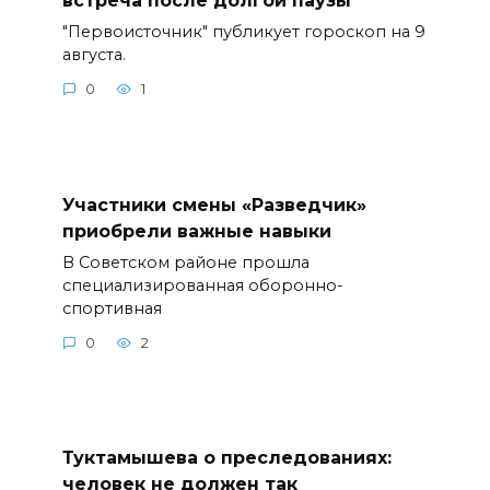
"Первоисточник" публикует гороскоп на 9
августа.
0
1
Участники смены «Разведчик»
приобрели важные навыки
В Советском районе прошла
специализированная оборонно-
спортивная
0
2
Туктамышева о преследованиях:
человек не должен так