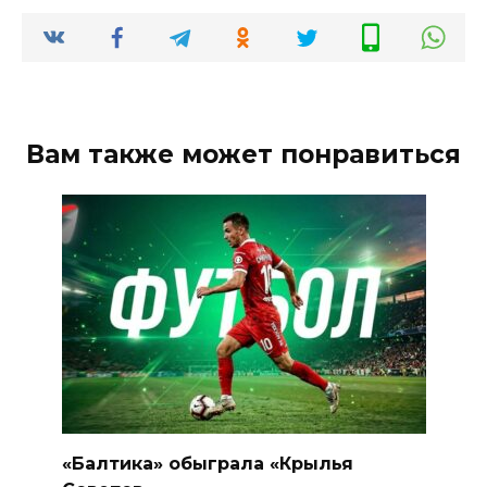
Вам также может понравиться
«Балтика» обыграла «Крылья