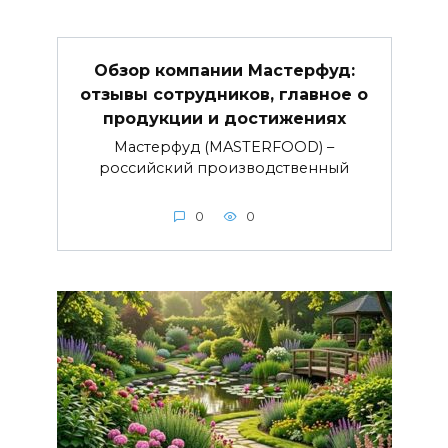
Обзор компании Мастерфуд:
отзывы сотрудников, главное о
продукции и достижениях
Мастерфуд (MASTERFOOD) –
российский производственный
0
0