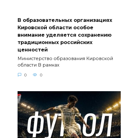
В образовательных организациях
Кировской области особое
внимание уделяется сохранению
традиционных российских
ценностей
Министерство образования Кировской
области В рамках
0
0