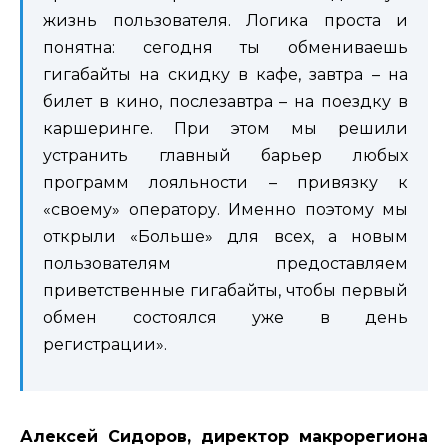
жизнь пользователя. Логика проста и
понятна: сегодня ты обмениваешь
гигабайты на скидку в кафе, завтра – на
билет в кино, послезавтра – на поездку в
каршеринге. При этом мы решили
устранить главный барьер любых
программ лояльности – привязку к
«своему» оператору. Именно поэтому мы
открыли «Больше» для всех, а новым
пользователям предоставляем
приветственные гигабайты, чтобы первый
обмен состоялся уже в день
регистрации».
Алексей Сидоров, директор макрорегиона