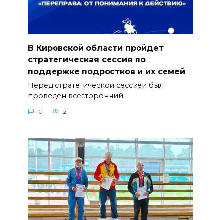
В Кировской области пройдет
стратегическая сессия по
поддержке подростков и их семей
Перед стратегической сессией был
проведен всесторонний
0
2