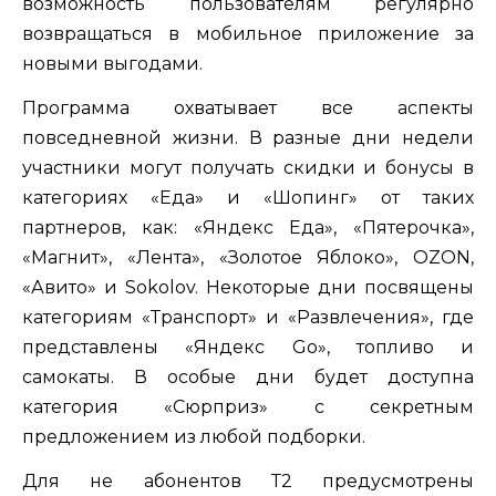
возможность пользователям регулярно
возвращаться в мобильное приложение за
новыми выгодами.
Программа охватывает все аспекты
повседневной жизни. В разные дни недели
участники могут получать скидки и бонусы в
категориях «Еда» и «Шопинг» от таких
партнеров, как: «Яндекс Еда», «Пятерочка»,
«Магнит», «Лента», «Золотое Яблоко», OZON,
«Авито» и Sokolov. Некоторые дни посвящены
категориям «Транспорт» и «Развлечения», где
представлены «Яндекс Go», топливо и
самокаты. В особые дни будет доступна
категория «Сюрприз» с секретным
предложением из любой подборки.
Для не абонентов Т2 предусмотрены