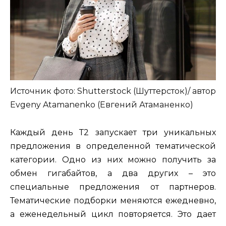
Источник фото: Shutterstock (Шуттерсток)/ автор
Evgeny Atamanenko (Евгений Атаманенко)
Каждый день Т2 запускает три уникальных
предложения в определенной тематической
категории. Одно из них можно получить за
обмен гигабайтов, а два других – это
специальные предложения от партнеров.
Тематические подборки меняются ежедневно,
а еженедельный цикл повторяется. Это дает