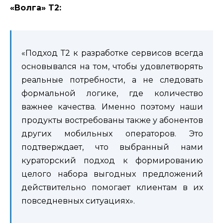
«Волга» T2:
«Подход Т2 к разработке сервисов всегда
основывался на том, чтобы удовлетворять
реальные потребности, а не следовать
формальной логике, где количество
важнее качества. Именно поэтому наши
продукты востребованы также у абонентов
других мобильных операторов. Это
подтверждает, что выбранный нами
кураторский подход к формированию
целого набора выгодных предложений
действительно помогает клиентам в их
повседневных ситуациях».