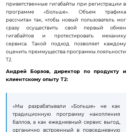
приветственные гигабайты при регистрации в
программе «Больше». Объем трафика
рассчитан так, чтобы новый пользователь мог
сразу осуществить свой первый обмен
гигабайтов и протестировать механику
сервиса. Такой подход позволяет каждому
оценить преимущества программы лояльности
Т2.
Андрей Борзов, директор по продукту и
клиентскому опыту T2:
«Мы разрабатывали «Больше» не как
традиционную программу накопления
баллов, а как ежедневный сервис выгод,
органично встроенный в повседневную