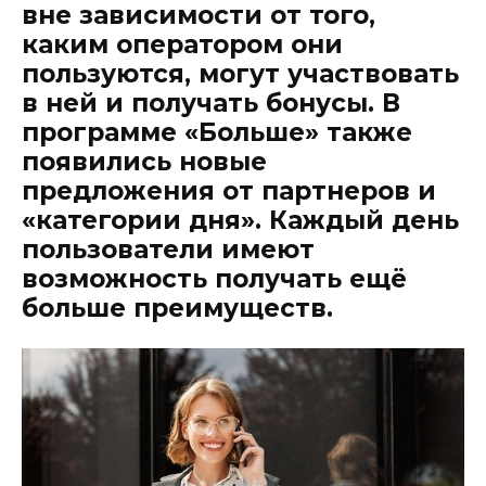
вне зависимости от того,
каким оператором они
пользуются, могут участвовать
в ней и получать бонусы. В
программе «Больше» также
появились новые
предложения от партнеров и
«категории дня». Каждый день
пользователи имеют
возможность получать ещё
больше преимуществ.