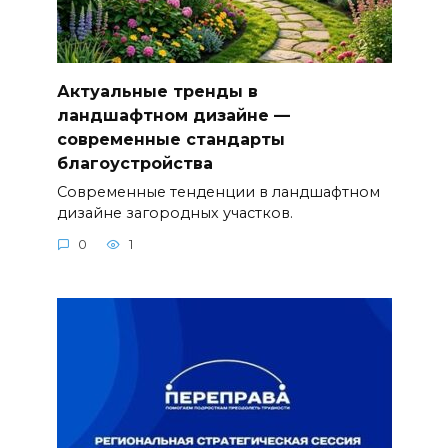
Актуальные тренды в
ландшафтном дизайне —
современные стандарты
благоустройства
Современные тенденции в ландшафтном
дизайне загородных участков.
0
1