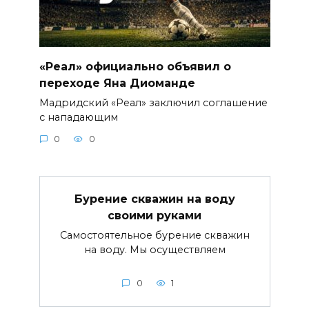
«Реал» официально объявил о
переходе Яна Диоманде
Мадридский «Реал» заключил соглашение
с нападающим
0
0
Бурение скважин на воду
своими руками
Самостоятельное бурение скважин
на воду. Мы осуществляем
0
1