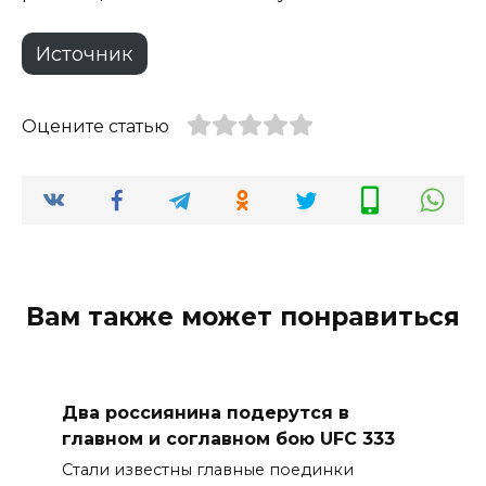
Источник
Оцените статью
Вам также может понравиться
Два россиянина подерутся в
главном и соглавном бою UFC 333
Стали известны главные поединки