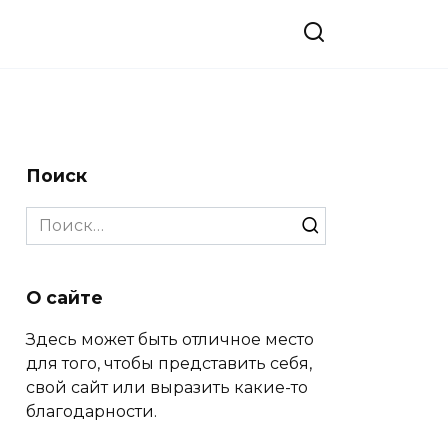
Поиск
Search
for:
О сайте
Здесь может быть отличное место
для того, чтобы представить себя,
свой сайт или выразить какие-то
благодарности.