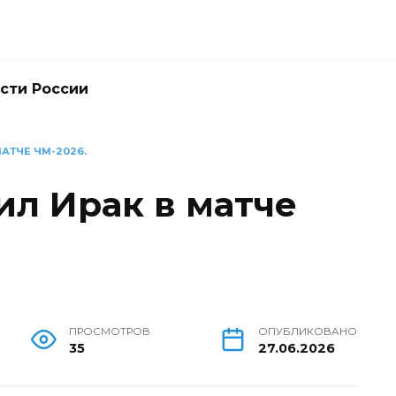
сти России
АТЧЕ ЧМ-2026.
ил Ирак в матче
ПРОСМОТРОВ
ОПУБЛИКОВАНО
35
27.06.2026