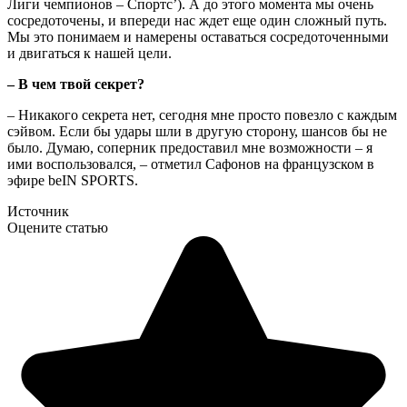
Лиги чемпионов – Спортс’). А до этого момента мы очень
сосредоточены, и впереди нас ждет еще один сложный путь.
Мы это понимаем и намерены оставаться сосредоточенными
и двигаться к нашей цели.
– В чем твой секрет?
– Никакого секрета нет, сегодня мне просто повезло с каждым
сэйвом. Если бы удары шли в другую сторону, шансов бы не
было. Думаю, соперник предоставил мне возможности – я
ими воспользовался, – отметил Сафонов на французском в
эфире beIN SPORTS.
Источник
Оцените статью