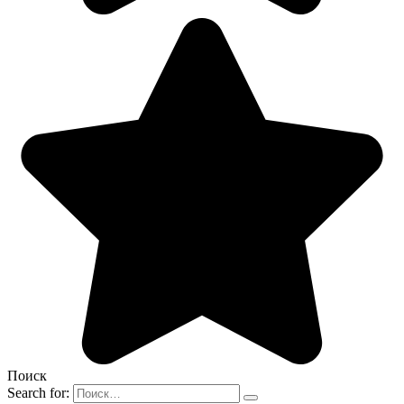
Поиск
Search for: