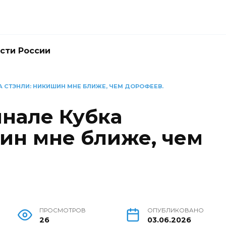
сти России
А СТЭНЛИ: НИКИШИН МНЕ БЛИЖЕ, ЧЕМ ДОРОФЕЕВ.
инале Кубка
ин мне ближе, чем
ПРОСМОТРОВ
ОПУБЛИКОВАНО
26
03.06.2026