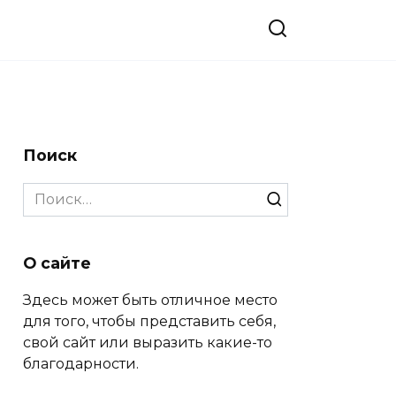
Поиск
Search
for:
О сайте
Здесь может быть отличное место
для того, чтобы представить себя,
свой сайт или выразить какие-то
благодарности.