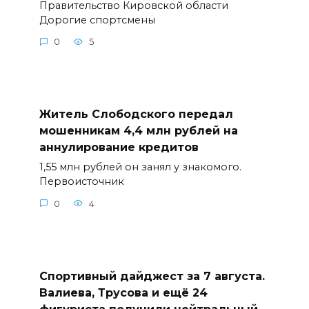
Правительство Кировской области
Дорогие спортсмены
0
5
Житель Слободского передал
мошенникам 4,4 млн рублей на
аннулирование кредитов
1,55 млн рублей он занял у знакомого.
Первоисточник
0
4
Спортивный дайджест за 7 августа.
Валиева, Трусова и ещё 24