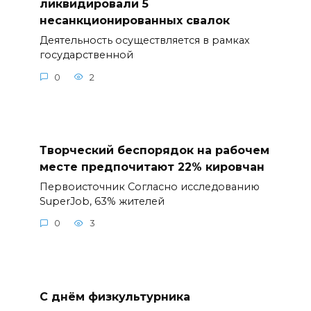
ликвидировали 5
несанкционированных свалок
Деятельность осуществляется в рамках
государственной
0
2
Творческий беспорядок на рабочем
месте предпочитают 22% кировчан
Первоисточник Согласно исследованию
SuperJob, 63% жителей
0
3
С днём физкультурника