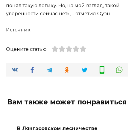
понял такую логику. Но, на мой взгляд, такой
уверенности сейчас нет», – отметил Оуэн.
Источник
Оцените статью
Вам также может понравиться
В Лянгасовском лесничестве