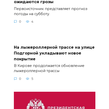
ожидаются грозы
Первоисточник представляет прогноз
погоды на субботу.
0
4
На лыжероллерной трассе на улице
Подгорной укладывают новое
покрытие
В Кирове продолжается обновление
лыжероллерной трассы
0
5