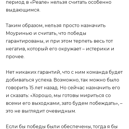
период в «Реале» нельзя считать особенно
выдающимся.
Таким образом, нельзя просто назначить
Моуринью и считать, что победы
гарантированы, и при этом терпеть весь тот
негатив, который его окружает – истерики и
прочее.
Нет никаких гарантий, что с ним команда будет
добиваться успеха. Возможно, так можно было
говорить 15 лет назад. Но сейчас назначить его
и сказать: «Хорошо, мы готовы мириться со
всеми его выходками, зато будем побеждать», –
это не выглядит очевидным.
Если бы победы были обеспечены, тогда я бы