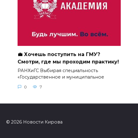
💼 Хочешь поступить на ГМУ?
Смотри, где мы проходим практику!
РАНХиГС Выбирая специальность
«Государственное и муниципальное
0
7
© 2026 Новости Кирова