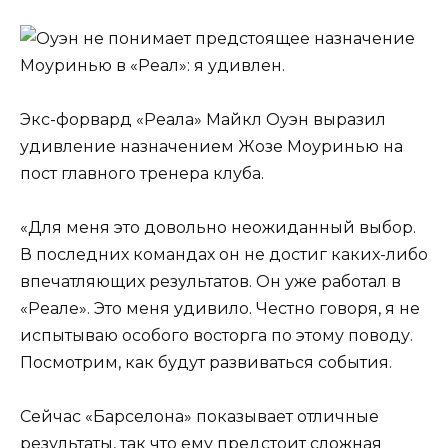
Экс-форвард «Реала» Майкл Оуэн выразил
удивление назначением Жозе Моуринью на
пост главного тренера клуба.
«Для меня это довольно неожиданный выбор.
В последних командах он не достиг каких-либо
впечатляющих результатов. Он уже работал в
«Реале». Это меня удивило. Честно говоря, я не
испытываю особого восторга по этому поводу.
Посмотрим, как будут развиваться события.
Сейчас «Барселона» показывает отличные
результаты, так что ему предстоит сложная