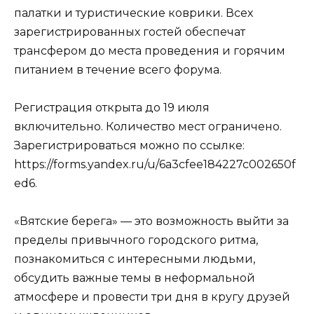
палатки и туристические коврики. Всех
зарегистрированных гостей обеспечат
трансфером до места проведения и горячим
питанием в течение всего форума.
Регистрация открыта до 19 июля
включительно. Количество мест ограничено.
Зарегистрироваться можно по ссылке:
https://forms.yandex.ru/u/6a3cfee184227c002650f
ed6.
«Вятские берега» — это возможность выйти за
пределы привычного городского ритма,
познакомиться с интересными людьми,
обсудить важные темы в неформальной
атмосфере и провести три дня в кругу друзей