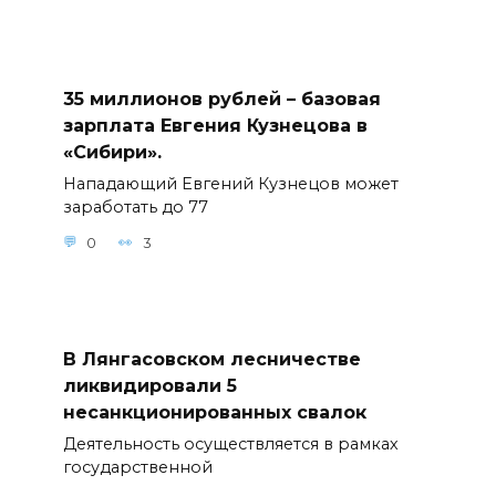
35 миллионов рублей – базовая
зарплата Евгения Кузнецова в
«Сибири».
Нападающий Евгений Кузнецов может
заработать до 77
0
3
В Лянгасовском лесничестве
ликвидировали 5
несанкционированных свалок
Деятельность осуществляется в рамках
государственной