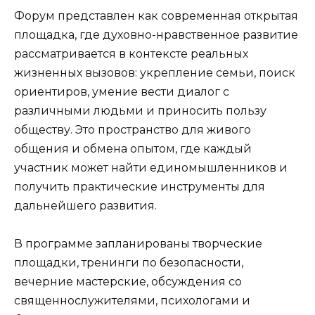
Форум представлен как современная открытая
площадка, где духовно-нравственное развитие
рассматривается в контексте реальных
жизненных вызовов: укрепление семьи, поиск
ориентиров, умение вести диалог с
различными людьми и приносить пользу
обществу. Это пространство для живого
общения и обмена опытом, где каждый
участник может найти единомышленников и
получить практические инструменты для
дальнейшего развития.
В программе запланированы творческие
площадки, тренинги по безопасности,
вечерние мастерские, обсуждения со
священнослужителями, психологами и