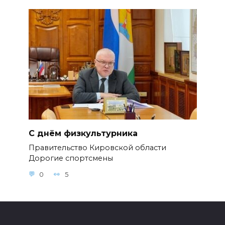
С днём физкультурника
Правительство Кировской области
Дорогие спортсмены
0
5