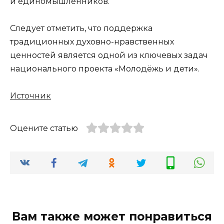
и единомышленников.
Следует отметить, что поддержка
традиционных духовно-нравственных
ценностей является одной из ключевых задач
национального проекта «Молодёжь и дети».
Источник
Оцените статью
Вам также может понравиться