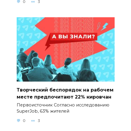
0
3
Творческий беспорядок на рабочем
месте предпочитают 22% кировчан
Первоисточник Согласно исследованию
SuperJob, 63% жителей
0
3