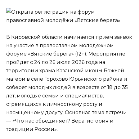
В Кировской области начинается прием заявок
на участие в православном молодежном
форуме «Вятские берега» (12+). Мероприятие
пройдет с 24 по 26 июля 2026 года на
территории храма Казанской иконы Божьей
матери в селе Горохово Юрьянского района и
соберет молодых людей в возрасте от 18 до 35
лет, молодые семьи и специалистов,
стремящихся к личностному росту и
насыщенному досугу. Основная тема встречи
— «Что нас объединяет? Вера, история и
традиции России».