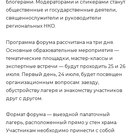
блогерами. Модераторами и спикерами станут
общественные и государственные деятели,
священнослужители и руководители
региональных НКО.
Программа форума рассчитана на три дня.
Основные образовательные мероприятия —
тематические площадки, мастер-классы и
экспертные встречи — будут проходить 25 и 26
июля. Первый день, 24 июля, будет посвящен
организационным вопросам: заезду,
обустройству лагеря и знакомству участников
друг с другом.
Формат форума — выездной палаточный
лагерь, расположенный прямо у стен храма.
Участникам необходимо принести с собой