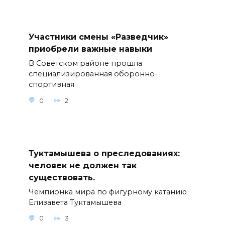
Участники смены «Разведчик»
приобрели важные навыки
В Советском районе прошла
специализированная оборонно-
спортивная
0
2
Туктамышева о преследованиях:
человек не должен так
существовать.
Чемпионка мира по фигурному катанию
Елизавета Туктамышева
0
3