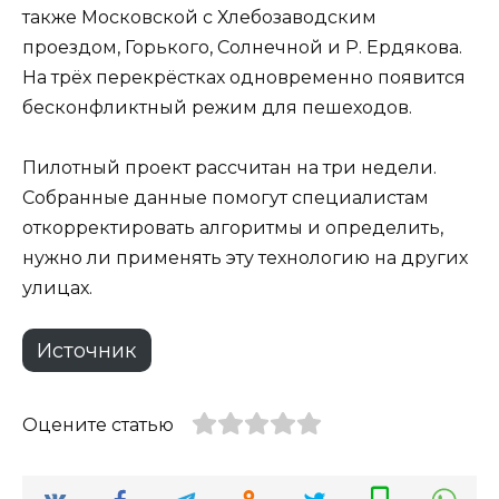
также Московской с Хлебозаводским
проездом, Горького, Солнечной и Р. Ердякова.
На трёх перекрёстках одновременно появится
бесконфликтный режим для пешеходов.
Пилотный проект рассчитан на три недели.
Собранные данные помогут специалистам
откорректировать алгоритмы и определить,
нужно ли применять эту технологию на других
улицах.
Источник
Оцените статью