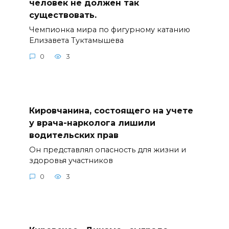
человек не должен так
существовать.
Чемпионка мира по фигурному катанию
Елизавета Туктамышева
0
3
Кировчанина, состоящего на учете
у врача-нарколога лишили
водительских прав
Он представлял опасность для жизни и
здоровья участников
0
3