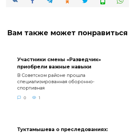
Вам также может понравиться
Участники смены «Разведчик»
приобрели важные навыки
В Советском районе прошла
специализированная оборонно-
спортивная
0
1
Туктамышева о преследованиях: