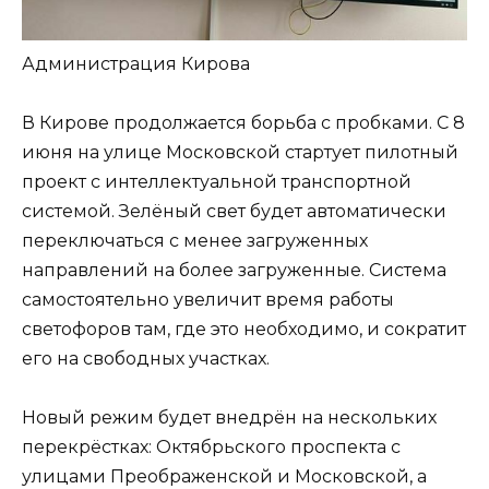
Администрация Кирова
В Кирове продолжается борьба с пробками. С 8
июня на улице Московской стартует пилотный
проект с интеллектуальной транспортной
системой. Зелёный свет будет автоматически
переключаться с менее загруженных
направлений на более загруженные. Система
самостоятельно увеличит время работы
светофоров там, где это необходимо, и сократит
его на свободных участках.
Новый режим будет внедрён на нескольких
перекрёстках: Октябрьского проспекта с
улицами Преображенской и Московской, а