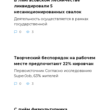
ликвидировали 5
несанкционированных свалок
Деятельность осуществляется в рамках
государственной
0
3
Творческий беспорядок на рабочем
месте предпочитают 22% кировчан
Первоисточник Согласно исследованию
SuperJob, 63% жителей
0
3
С днём физкультурника