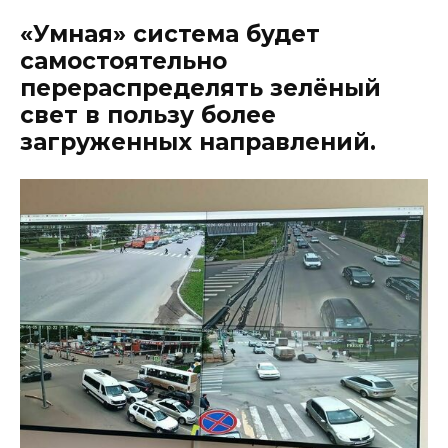
«Умная» система будет
самостоятельно
перераспределять зелёный
свет в пользу более
загруженных направлений.