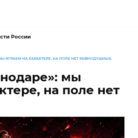
сти России
МЫ ИГРАЕМ НА ХАРАКТЕРЕ, НА ПОЛЕ НЕТ РАВНОДУШНЫХ.
снодаре»: мы
ктере, на поле нет