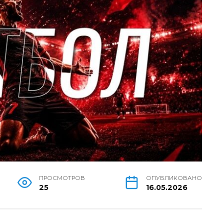
ПРОСМОТРОВ
ОПУБЛИКОВАНО
25
16.05.2026