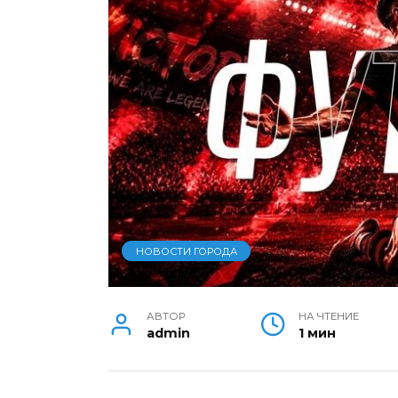
НОВОСТИ ГОРОДА
АВТОР
НА ЧТЕНИЕ
admin
1 мин