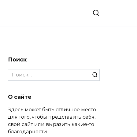
Поиск
Search
for:
О сайте
Здесь может быть отличное место
для того, чтобы представить себя,
свой сайт или выразить какие-то
благодарности.