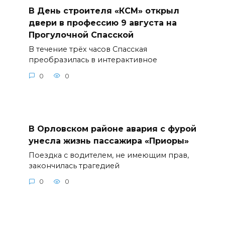
В День строителя «КСМ» открыл
двери в профессию 9 августа на
Прогулочной Спасской
В течение трёх часов Спасская
преобразилась в интерактивное
0
0
В Орловском районе авария с фурой
унесла жизнь пассажира «Приоры»
Поездка с водителем, не имеющим прав,
закончилась трагедией
0
0