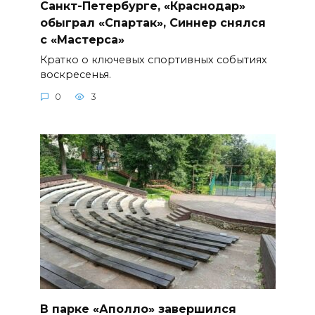
Санкт-Петербурге, «Краснодар»
обыграл «Спартак», Синнер снялся
с «Мастерса»
Кратко о ключевых спортивных событиях
воскресенья.
0
3
В парке «Аполло» завершился