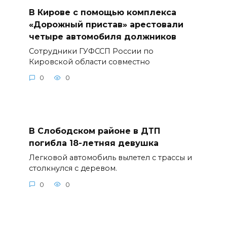
В Кирове с помощью комплекса
«Дорожный пристав» арестовали
четыре автомобиля должников
Сотрудники ГУФССП России по
Кировской области совместно
0
0
В Слободском районе в ДТП
погибла 18-летняя девушка
Легковой автомобиль вылетел с трассы и
столкнулся с деревом.
0
0