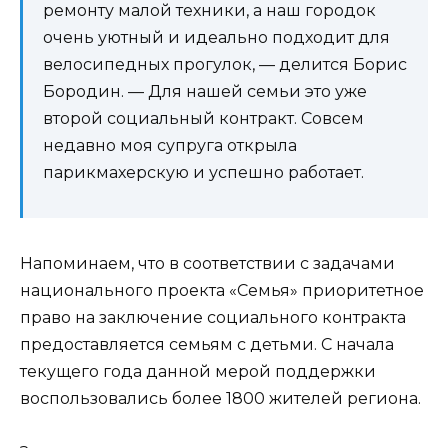
ремонту малой техники, а наш городок
очень уютный и идеально подходит для
велосипедных прогулок, — делится Борис
Бородин. — Для нашей семьи это уже
второй социальный контракт. Совсем
недавно моя супруга открыла
парикмахерскую и успешно работает.
Напоминаем, что в соответствии с задачами
национального проекта «Семья» приоритетное
право на заключение социального контракта
предоставляется семьям с детьми. С начала
текущего года данной мерой поддержки
воспользовались более 1800 жителей региона.