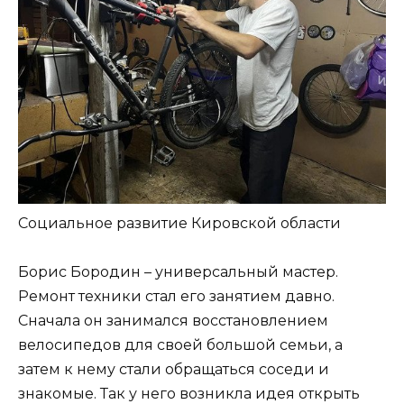
Социальное развитие Кировской области
Борис Бородин – универсальный мастер.
Ремонт техники стал его занятием давно.
Сначала он занимался восстановлением
велосипедов для своей большой семьи, а
затем к нему стали обращаться соседи и
знакомые. Так у него возникла идея открыть