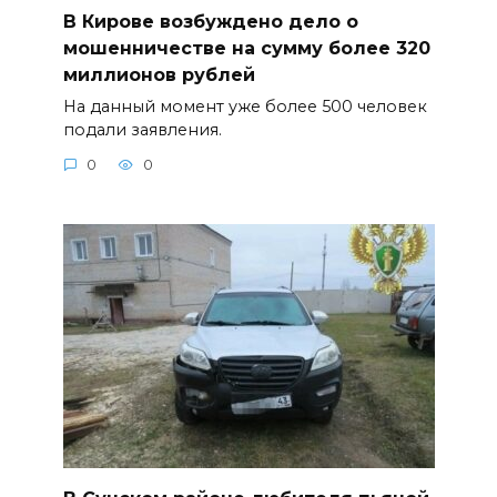
В Кирове возбуждено дело о
мошенничестве на сумму более 320
миллионов рублей
На данный момент уже более 500 человек
подали заявления.
0
0