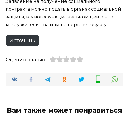
Заявление на получение социального
контракта можно подать в органах социальной
защиты, в многофункциональном центре по
месту жительства или на портале Госуслуг.
Источник
Оцените статью
Вам также может понравиться