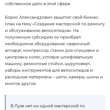
собственное дело в этой сфере.
Борис Александрович защитил свой бизнес-
план на тему «Создание мастерской по ремонту
и обслуживанию велосипедов». На
полученную субсидию он приобрел
необходимое оборудование: сварочный
аппарат, компрессор, станок для спицовки и
центровки колес, угловую шлифовальную
машину, ремонтные стойки, шуруповерт,
наборы инструментов для велосипедов и
расходные материалы – цепи, камеры, шины и
многое другое.
В Лузе нет ни одной мастерской по