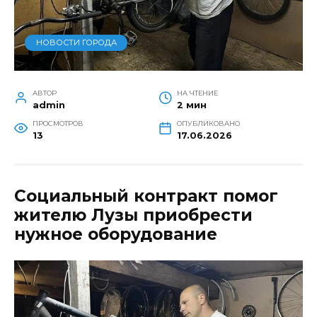
НОВОСТИ ГОРОДА
АВТОР
НА ЧТЕНИЕ
admin
2 мин
ПРОСМОТРОВ
ОПУБЛИКОВАНО
13
17.06.2026
Социальный контракт помог
жителю Лузы приобрести
нужное оборудование