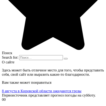
Поиск
Search for:
О сайте
Здесь может быть отличное место для того, чтобы представить
себя, свой сайт или выразить какие-то благодарности.
Вам также может понравиться
8 августа в Кировской области ожидаются грозы
Первоисточник представляет прогноз погоды на субботу.
0
0