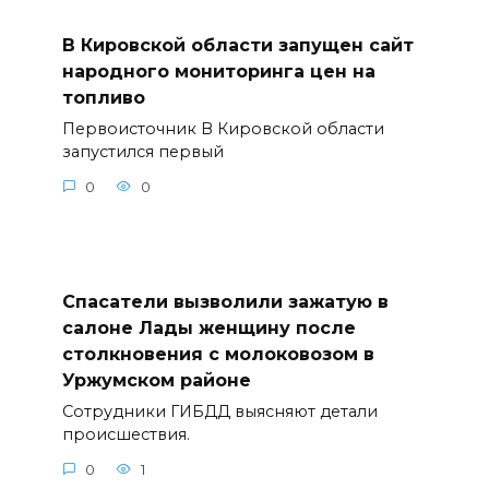
В Кировской области запущен сайт
народного мониторинга цен на
топливо
Первоисточник В Кировской области
запустился первый
0
0
Спасатели вызволили зажатую в
салоне Лады женщину после
столкновения с молоковозом в
Уржумском районе
Сотрудники ГИБДД выясняют детали
происшествия.
0
1