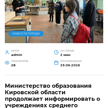
НОВОСТИ ГОРОДА
АВТОР
НА ЧТЕНИЕ
admin
2 мин
ПРОСМОТРОВ
ОПУБЛИКОВАНО
28
29.06.2026
Министерство образования
Кировской области
продолжает информировать о
учреждениях среднего