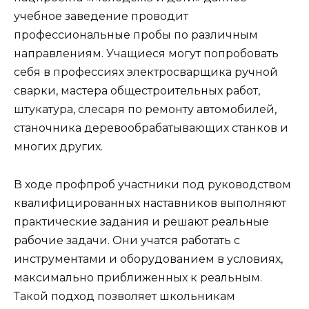
учебное заведение проводит
профессиональные пробы по различным
направлениям. Учащиеся могут попробовать
себя в профессиях электросварщика ручной
сварки, мастера общестроительных работ,
штукатура, слесаря по ремонту автомобилей,
станочника деревообрабатывающих станков и
многих других.
В ходе профпроб участники под руководством
квалифицированных наставников выполняют
практические задания и решают реальные
рабочие задачи. Они учатся работать с
инструментами и оборудованием в условиях,
максимально приближенных к реальным.
Такой подход позволяет школьникам