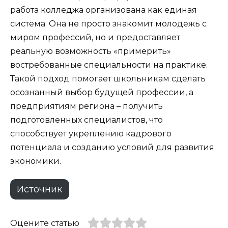
работа колледжа организована как единая
система. Она не просто знакомит молодежь с
миром профессий, но и предоставляет
реальную возможность «примерить»
востребованные специальности на практике.
Такой подход помогает школьникам сделать
осознанный выбор будущей профессии, а
предприятиям региона – получить
подготовленных специалистов, что
способствует укреплению кадрового
потенциала и созданию условий для развития
экономики.
Источник
Оцените статью