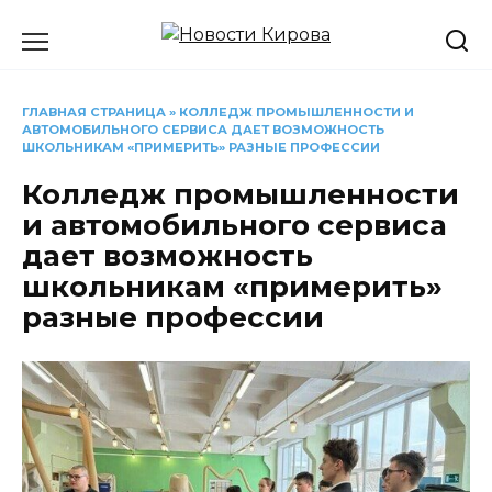
Перейти
к
содержанию
ГЛАВНАЯ СТРАНИЦА
»
КОЛЛЕДЖ ПРОМЫШЛЕННОСТИ И
АВТОМОБИЛЬНОГО СЕРВИСА ДАЕТ ВОЗМОЖНОСТЬ
ШКОЛЬНИКАМ «ПРИМЕРИТЬ» РАЗНЫЕ ПРОФЕССИИ
Колледж промышленности
и автомобильного сервиса
дает возможность
школьникам «примерить»
разные профессии