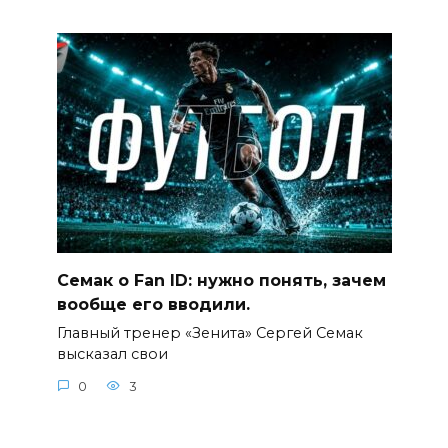
Семак о Fan ID: нужно понять, зачем
вообще его вводили.
Главный тренер «Зенита» Сергей Семак
высказал свои
0
3