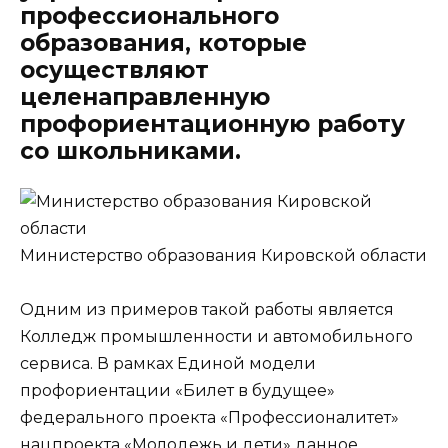
профессионального
образования, которые
осуществляют
целенаправленную
профориентационную работу
со школьниками.
Министерство образования Кировской области
Одним из примеров такой работы является
Колледж промышленности и автомобильного
сервиса. В рамках Единой модели
профориентации «Билет в будущее»
федерального проекта «Профессионалитет»
нацпроекта «Молодежь и дети» данное