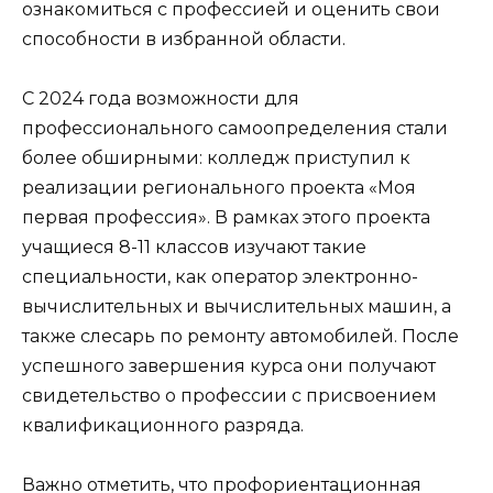
ознакомиться с профессией и оценить свои
способности в избранной области.
С 2024 года возможности для
профессионального самоопределения стали
более обширными: колледж приступил к
реализации регионального проекта «Моя
первая профессия». В рамках этого проекта
учащиеся 8-11 классов изучают такие
специальности, как оператор электронно-
вычислительных и вычислительных машин, а
также слесарь по ремонту автомобилей. После
успешного завершения курса они получают
свидетельство о профессии с присвоением
квалификационного разряда.
Важно отметить, что профориентационная