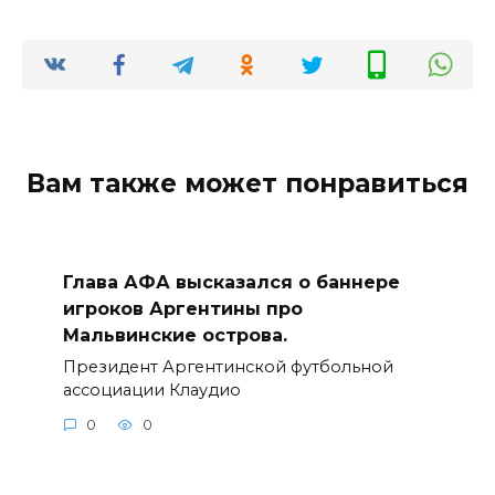
Вам также может понравиться
Глава АФА высказался о баннере
игроков Аргентины про
Мальвинские острова.
Президент Аргентинской футбольной
ассоциации Клаудио
0
0