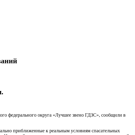
ваний
.
ого федерального округа «Лучшее звено ГДЗС», сообщили в
мально приближенные к реальным условиям спасательных