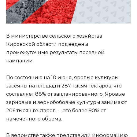
В министерстве сельского хозяйства
Кировской области подведены
промежуточные результаты посевной
кампании.
По состоянию на 10 июня, яровые культуры
засеяны на площади 287 тысяч гектаров, что
составляет 88% от запланированного. Яровые
зерновые и зернобобовые культуры занимают
206 тысяч гектаров — это более 90% от
намеченного объема.
В ведомстве также представили информацию