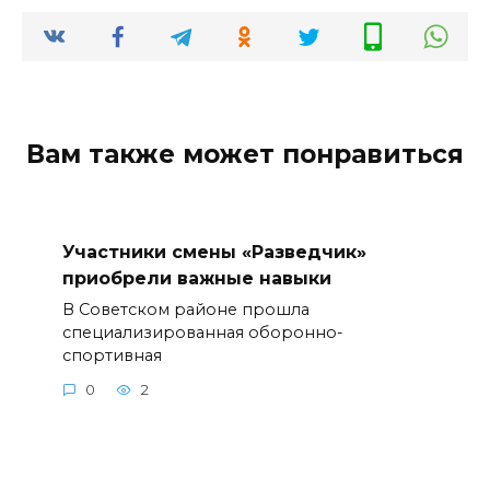
Вам также может понравиться
Участники смены «Разведчик»
приобрели важные навыки
В Советском районе прошла
специализированная оборонно-
спортивная
0
2