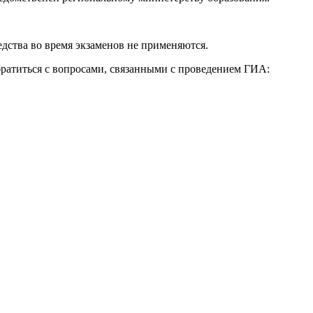
едства во время экзаменов не применяются.
ратиться с вопросами, связанными с проведением ГИА: