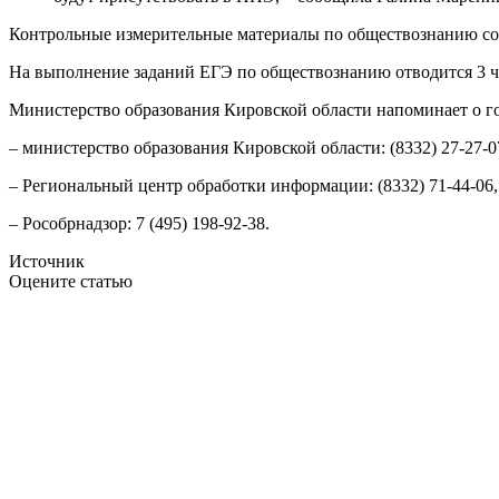
Контрольные измерительные материалы по обществознанию соде
На выполнение заданий ЕГЭ по обществознанию отводится 3 час
Министерство образования Кировской области напоминает о го
– министерство образования Кировской области: (8332) 27-27-07,
– Региональный центр обработки информации: (8332) 71-44-06,
– Рособрнадзор: 7 (495) 198-92-38.
Источник
Оцените статью