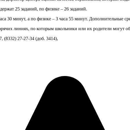
ржат 25 заданий, по физике – 26 заданий.
а 30 минут, а по физике – 3 часа 55 минут. Дополнительные ср
рячих линиях, по которым школьники или их родители могут об
 (8332) 27-27-34 (доб. 3414),