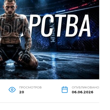
ПРОСМОТРОВ
ОПУБЛИКОВАНО
20
06.06.2026