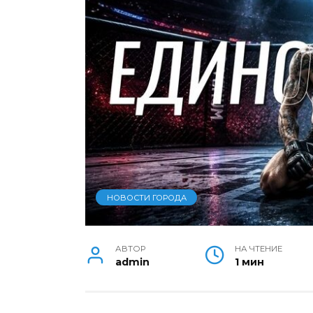
НОВОСТИ ГОРОДА
АВТОР
НА ЧТЕНИЕ
admin
1 мин