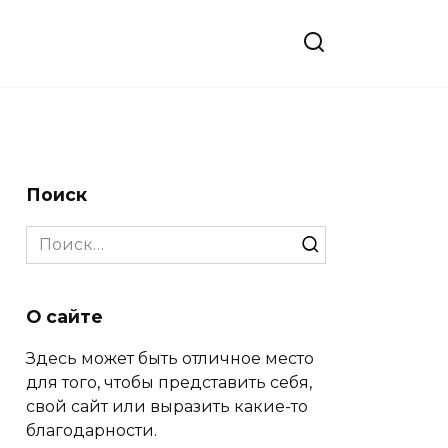
Поиск
Search
for:
О сайте
Здесь может быть отличное место
для того, чтобы представить себя,
свой сайт или выразить какие-то
благодарности.