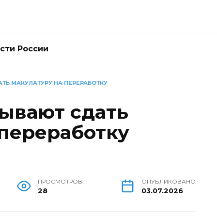
сти России
ТЬ МАКУЛАТУРУ НА ПЕРЕРАБОТКУ
ывают сдать
 переработку
ПРОСМОТРОВ
ОПУБЛИКОВАНО
28
03.07.2026