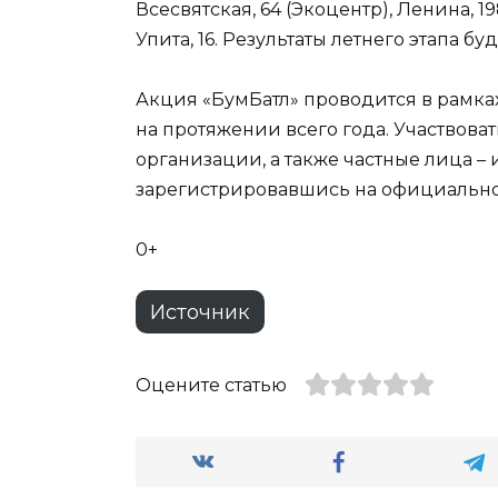
Всесвятская, 64 (Экоцентр), Ленина, 19
Упита, 16. Результаты летнего этапа б
Акция «БумБатл» проводится в рамка
на протяжении всего года. Участвоват
организации, а также частные лица –
зарегистрировавшись на официальном
0+
Источник
Оцените статью