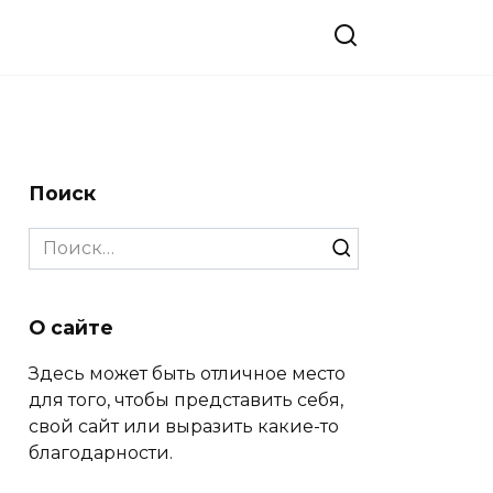
Поиск
Search
for:
О сайте
Здесь может быть отличное место
для того, чтобы представить себя,
свой сайт или выразить какие-то
благодарности.