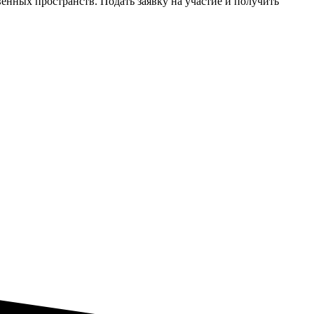
нных пространств. Подать заявку на участие и получить