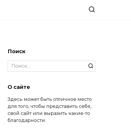
Поиск
Search
for:
О сайте
Здесь может быть отличное место
для того, чтобы представить себя,
свой сайт или выразить какие-то
благодарности.