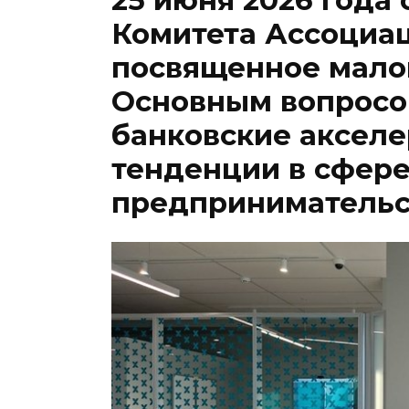
Комитета Ассоциац
посвященное малом
Основным вопросо
банковские акселе
тенденции в сфере
предпринимательс