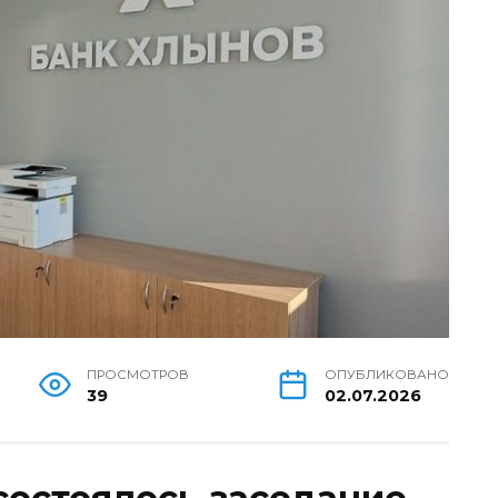
ПРОСМОТРОВ
ОПУБЛИКОВАНО
39
02.07.2026
 состоялось заседание