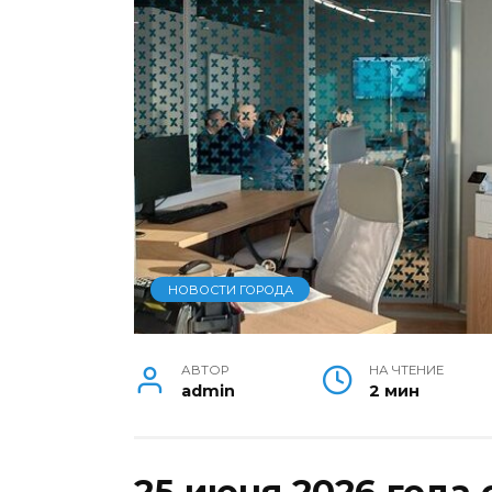
НОВОСТИ ГОРОДА
АВТОР
НА ЧТЕНИЕ
admin
2 мин
25 июня 2026 года