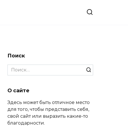
Поиск
Search
for:
О сайте
Здесь может быть отличное место
для того, чтобы представить себя,
свой сайт или выразить какие-то
благодарности.