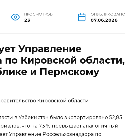
ПРОСМОТРОВ
ОПУБЛИКОВАНО
23
07.06.2026
ует Управление
 по Кировской области,
блике и Пермскому
равительство Кировской области
ласти в Узбекистан было экспортировано 52,85
риалов, что на 73 % превышает аналогичный
бщает Управление Россельхознадзора по