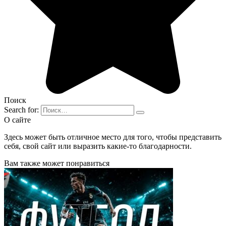
Поиск
Search for:
О сайте
Здесь может быть отличное место для того, чтобы представить
себя, свой сайт или выразить какие-то благодарности.
Вам также может понравиться