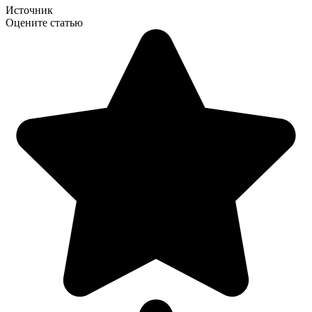
Источник
Оцените статью