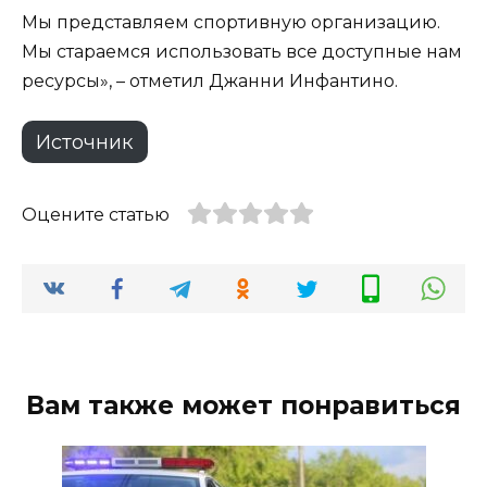
Мы представляем спортивную организацию.
Мы стараемся использовать все доступные нам
ресурсы», – отметил Джанни Инфантино.
Источник
Оцените статью
Вам также может понравиться