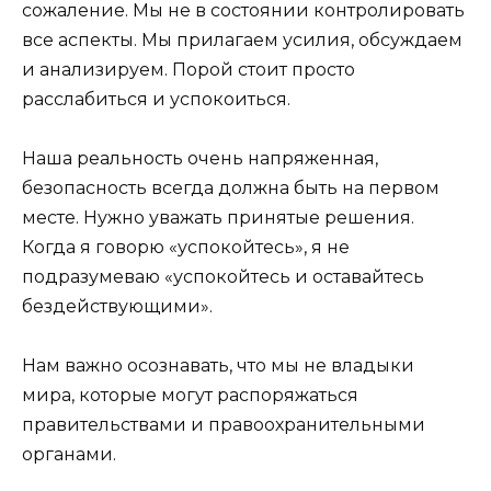
сожаление. Мы не в состоянии контролировать
все аспекты. Мы прилагаем усилия, обсуждаем
и анализируем. Порой стоит просто
расслабиться и успокоиться.
Наша реальность очень напряженная,
безопасность всегда должна быть на первом
месте. Нужно уважать принятые решения.
Когда я говорю «успокойтесь», я не
подразумеваю «успокойтесь и оставайтесь
бездействующими».
Нам важно осознавать, что мы не владыки
мира, которые могут распоряжаться
правительствами и правоохранительными
органами.