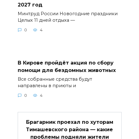
2027 год
Минтруд России Новогодние праздники
Целых 11 дней отдыха —
0
4
В Кирове пройдёт акция по сбору
помощи для бездомных животных
Все собранные средства будут
направлены в приюты и
0
4
Брагарник проехал по хуторам
Тимашевского района — какие
проблемы подняли жители