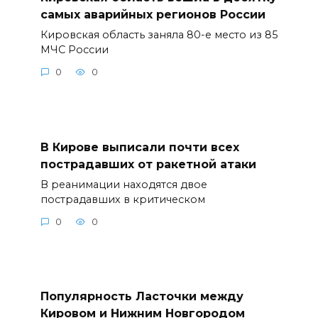
самых аварийных регионов России
Кировская область заняла 80-е место из 85
МЧС России
0
0
В Кирове выписали почти всех
пострадавших от ракетной атаки
В реанимации находятся двое
пострадавших в критическом
0
0
Популярность Ласточки между
Кировом и Нижним Новгородом