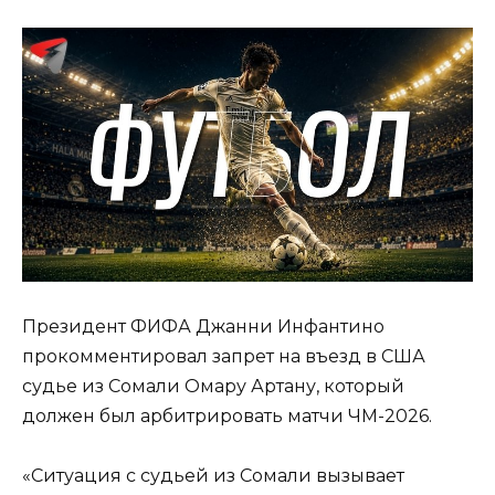
Президент ФИФА Джанни Инфантино
прокомментировал запрет на въезд в США
судье из Сомали Омару Артану, который
должен был арбитрировать матчи ЧМ-2026.
«Ситуация с судьей из Сомали вызывает