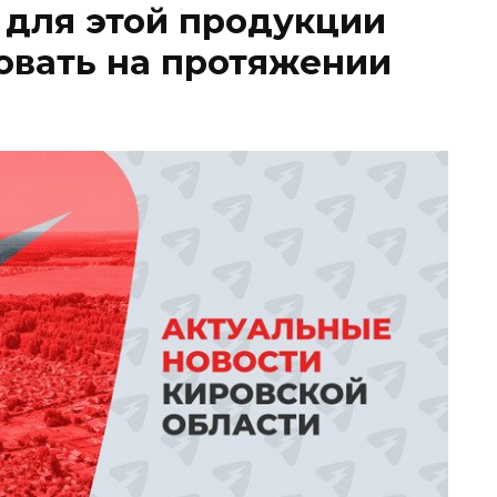
для этой продукции
овать на протяжении