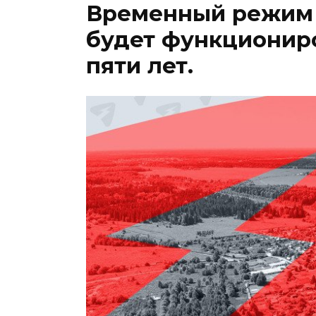
Временный режим 
будет функционир
пяти лет.