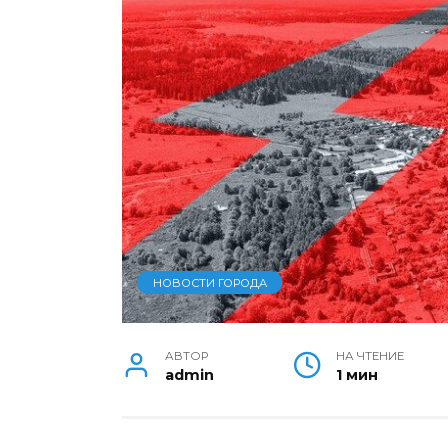
НОВОСТИ ГОРОДА
АВТОР
НА ЧТЕНИЕ
admin
1 мин