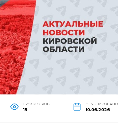
ПРОСМОТРОВ
ОПУБЛИКОВАНО
15
10.06.2026