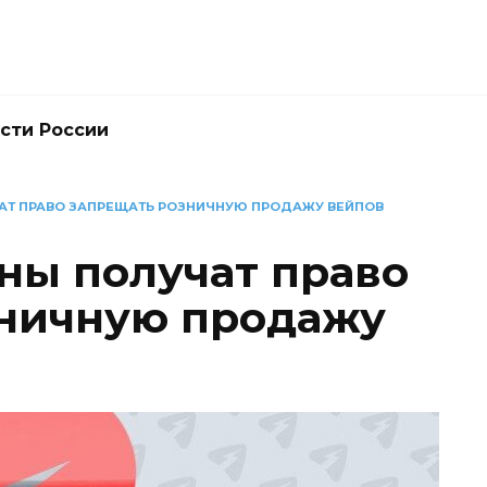
сти России
АТ ПРАВО ЗАПРЕЩАТЬ РОЗНИЧНУЮ ПРОДАЖУ ВЕЙПОВ
оны получат право
зничную продажу