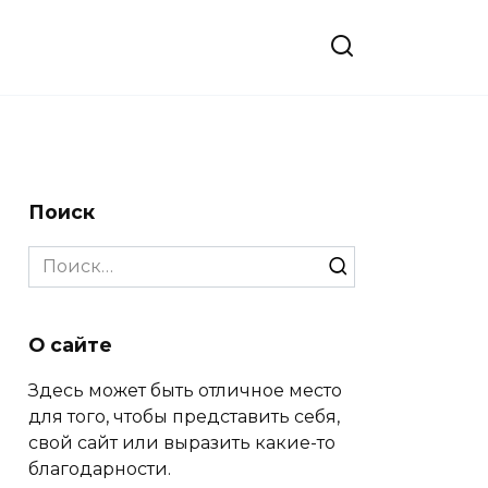
Поиск
Search
for:
О сайте
Здесь может быть отличное место
для того, чтобы представить себя,
свой сайт или выразить какие-то
благодарности.