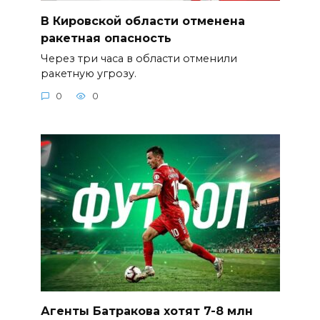
В Кировской области отменена
ракетная опасность
Через три часа в области отменили
ракетную угрозу.
0
0
Агенты Батракова хотят 7-8 млн