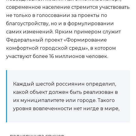
современное население стремится участвовать
не только в голосовании за проекты по
благоустройству, но и в формулировании
самих изменений. Ярким примером служит
Федеральный проект «Формирование
комфортной городской среды», в котором
участвуют более 16 миллионов человек.
Каждый шестой россиянин определил,
какой объект должен быть реализован в
их муниципалитете или городе. Такого
уровня вовлеченности нет нигде в мире,