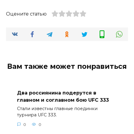
Оцените статью
Вам также может понравиться
Два россиянина подерутся в
главном и соглавном бою UFC 333
Стали известны главные поединки
турнира UFC 333.
0
0