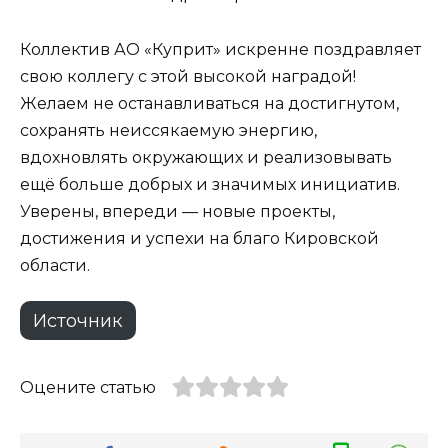
Коллектив АО «Куприт» искренне поздравляет
свою коллегу с этой высокой наградой!
Желаем не останавливаться на достигнутом,
сохранять неиссякаемую энергию,
вдохновлять окружающих и реализовывать
ещё больше добрых и значимых инициатив.
Уверены, впереди — новые проекты,
достижения и успехи на благо Кировской
области.
Источник
Оцените статью