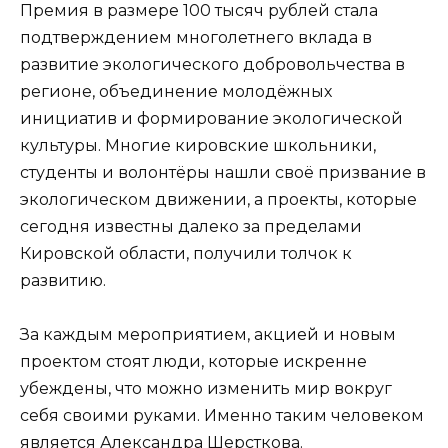
Премия в размере 100 тысяч рублей стала
подтверждением многолетнего вклада в
развитие экологического добровольчества в
регионе, объединение молодёжных
инициатив и формирование экологической
культуры. Многие кировские школьники,
студенты и волонтёры нашли своё призвание в
экологическом движении, а проекты, которые
сегодня известны далеко за пределами
Кировской области, получили толчок к
развитию.
За каждым мероприятием, акцией и новым
проектом стоят люди, которые искренне
убеждены, что можно изменить мир вокруг
себя своими руками. Именно таким человеком
является Александра Шерсткова.