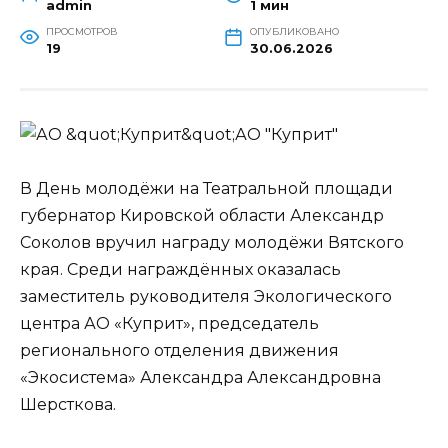
admin
1 мин
ПРОСМОТРОВ
ОПУБЛИКОВАНО
19
30.06.2026
АО "Куприт"
В День молодёжи на Театральной площади
губернатор Кировской области Александр
Соколов вручил награду молодёжи Вятского
края. Среди награждённых оказалась
заместитель руководителя Экологического
центра АО «Куприт», председатель
регионального отделения движения
«Экосистема» Александра Александровна
Шерсткова.