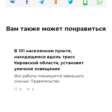
Вам также может понравиться
В 101 населенном пункте,
находящемся вдоль трасс
Кировской области, установят
уличное освещение
Все работы планируется завершить
осенью. Правительство
0
2