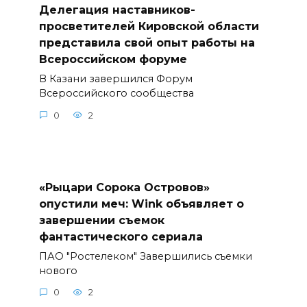
Делегация наставников-
просветителей Кировской области
представила свой опыт работы на
Всероссийском форуме
В Казани завершился Форум
Всероссийского сообщества
0
2
«Рыцари Сорока Островов»
опустили меч: Wink объявляет о
завершении съемок
фантастического сериала
ПАО "Ростелеком" Завершились съемки
нового
0
2