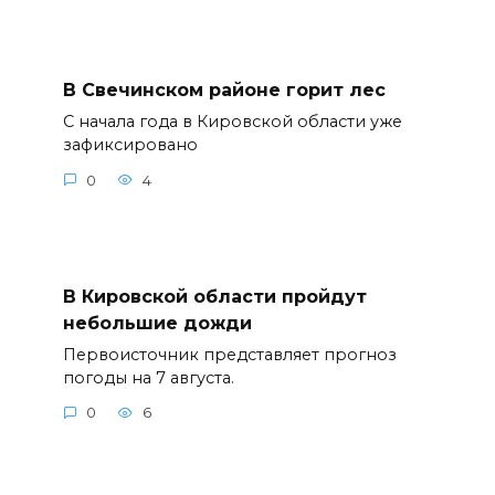
В Свечинском районе горит лес
С начала года в Кировской области уже
зафиксировано
0
4
В Кировской области пройдут
небольшие дожди
Первоисточник представляет прогноз
погоды на 7 августа.
0
6