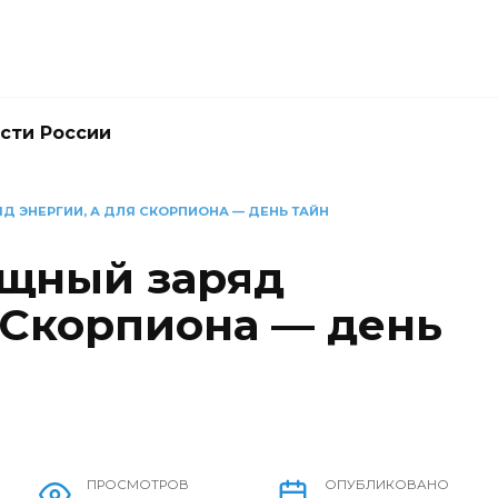
сти России
Д ЭНЕРГИИ, А ДЛЯ СКОРПИОНА — ДЕНЬ ТАЙН
ощный заряд
я Скорпиона — день
ПРОСМОТРОВ
ОПУБЛИКОВАНО