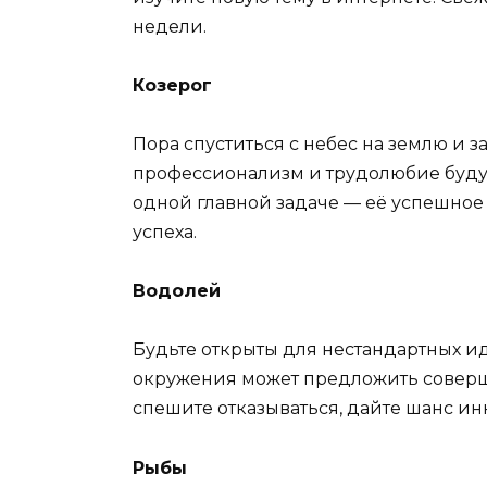
недели.
Козерог
Пора спуститься с небес на землю и 
профессионализм и трудолюбие будут
одной главной задаче — её успешное
успеха.
Водолей
Будьте открыты для нестандартных ид
окружения может предложить соверш
спешите отказываться, дайте шанс ин
Рыбы