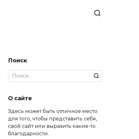
Поиск
Search
for:
О сайте
Здесь может быть отличное место
для того, чтобы представить себя,
свой сайт или выразить какие-то
благодарности.