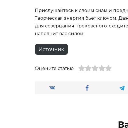
Прислушайтесь к своим снам и предч
Творческая энергия бьёт ключом. Даж
для созерцания прекрасного: сходите
наполнит вас силой.
Источник
Оцените статью
В