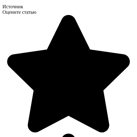
Источник
Оцените статью