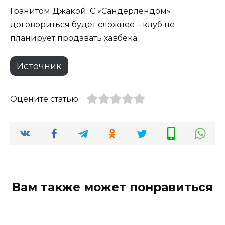
Гранитом Джакой. С «Сандерлендом»
договориться будет сложнее – клуб не
планирует продавать хавбека.
Источник
Оцените статью
Вам также может понравиться