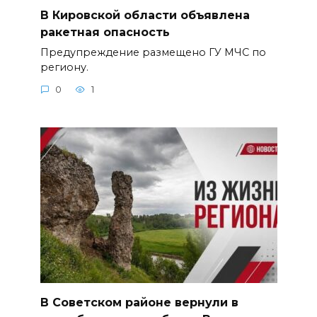
В Кировской области объявлена
ракетная опасность
Предупреждение размещено ГУ МЧС по
региону.
0
1
В Советском районе вернули в