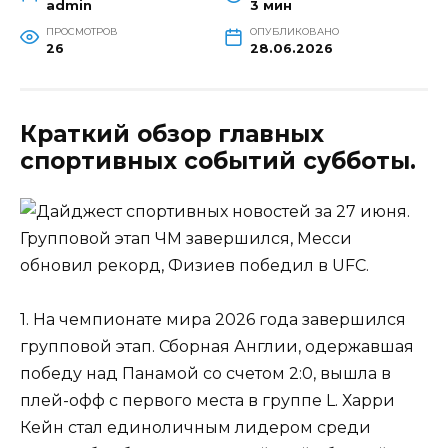
admin
3 мин
ПРОСМОТРОВ
ОПУБЛИКОВАНО
26
28.06.2026
Краткий обзор главных
спортивных событий субботы.
1. На чемпионате мира 2026 года завершился
групповой этап. Сборная Англии, одержавшая
победу над Панамой со счетом 2:0, вышла в
плей-офф с первого места в группе L. Харри
Кейн стал единоличным лидером среди