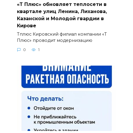
«Т Плюс» обновляет теплосети в
квартале улиц Ленина, Лиханова,
Казанской и Молодой гвардии в
Кирове
Тплюс Кировский филиал компании «Т
Плюс» проводит модернизацию
0
1