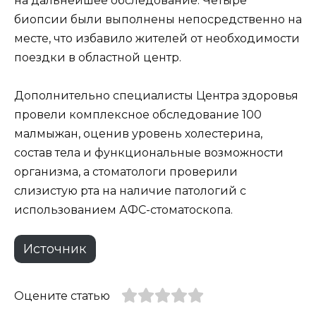
на дальнейшее обследование. Четыре
биопсии были выполнены непосредственно на
месте, что избавило жителей от необходимости
поездки в областной центр.
Дополнительно специалисты Центра здоровья
провели комплексное обследование 100
малмыжан, оценив уровень холестерина,
состав тела и функциональные возможности
организма, а стоматологи проверили
слизистую рта на наличие патологий с
использованием АФС-стоматоскопа.
Источник
Оцените статью