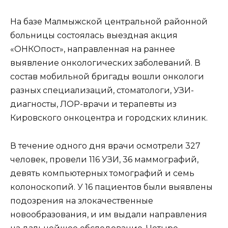
На базе Малмыжской центральной районной
больницы состоялась выездная акция
«ОНКОпост», направленная на раннее
выявление онкологических заболеваний. В
состав мобильной бригады вошли онкологи
разных специализаций, стоматологи, УЗИ-
диагносты, ЛОР-врачи и терапевты из
Кировского онкоцентра и городских клиник.
В течение одного дня врачи осмотрели 327
человек, провели 116 УЗИ, 36 маммографий,
девять компьютерных томографий и семь
колоноскопий. У 16 пациентов были выявлены
подозрения на злокачественные
новообразования, и им выдали направления