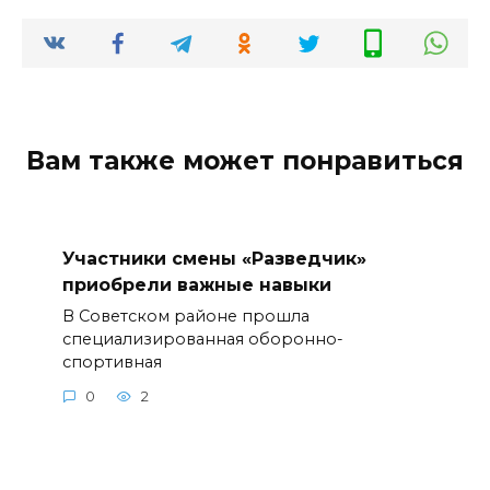
Вам также может понравиться
Участники смены «Разведчик»
приобрели важные навыки
В Советском районе прошла
специализированная оборонно-
спортивная
0
2