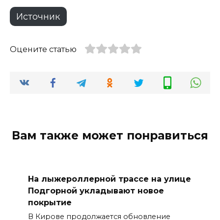
Источник
Оцените статью
Вам также может понравиться
На лыжероллерной трассе на улице
Подгорной укладывают новое
покрытие
В Кирове продолжается обновление