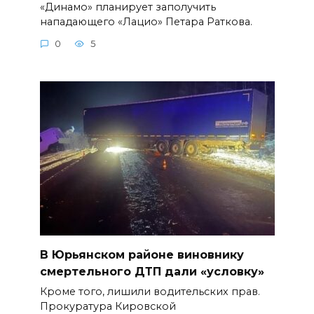
«Динамо» планирует заполучить
нападающего «Лацио» Петара Раткова.
0
5
В Юрьянском районе виновнику
смертельного ДТП дали «условку»
Кроме того, лишили водительских прав.
Прокуратура Кировской