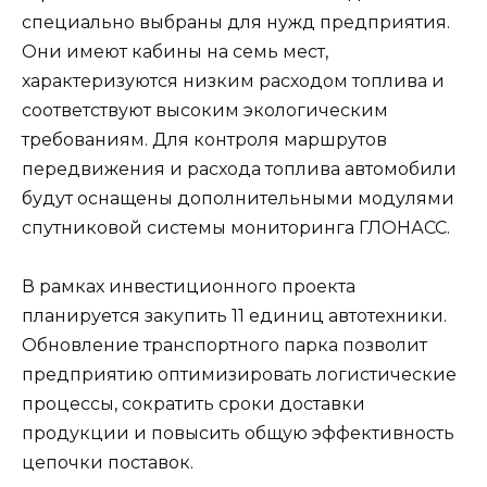
специально выбраны для нужд предприятия.
Они имеют кабины на семь мест,
характеризуются низким расходом топлива и
соответствуют высоким экологическим
требованиям. Для контроля маршрутов
передвижения и расхода топлива автомобили
будут оснащены дополнительными модулями
спутниковой системы мониторинга ГЛОНАСС.
В рамках инвестиционного проекта
планируется закупить 11 единиц автотехники.
Обновление транспортного парка позволит
предприятию оптимизировать логистические
процессы, сократить сроки доставки
продукции и повысить общую эффективность
цепочки поставок.