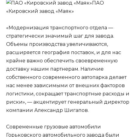
ПАО
«Кировский завод «Маяк»
«Модернизация транспортного отдела —
стратегически значимый шаг для завода.
Объемы производства увеличиваются,
расширяется география поставок, и для нас
крайне важно обеспечить своевременную
доставку нашим партнерам. Наличие
собственного современного автопарка делает
нас менее зависимыми от внешних факторов
логистики, сокращает транспортные расходы и
риски», — акцентирует генеральный директор
компании Александр Шигапов.
Современные грузовые автомобили
Горьковского автомобильного завода были