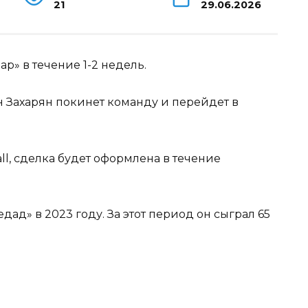
21
29.06.2026
 Захарян покинет команду и перейдет в
l, сделка будет оформлена в течение
ад» в 2023 году. За этот период он сыграл 65