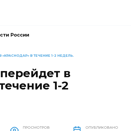
сти России
 «КРАСНОДАР» В ТЕЧЕНИЕ 1-2 НЕДЕЛЬ.
 перейдет в
течение 1-2
ПРОСМОТРОВ
ОПУБЛИКОВАНО