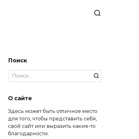
Поиск
Search
for:
О сайте
Здесь может быть отличное место
для того, чтобы представить себя,
свой сайт или выразить какие-то
благодарности.