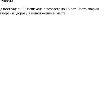
суббота.
 пострадали 32 пешехода в возрасте до 16 лет. Часто аварии
и перейти дорогу в неположенном месте.