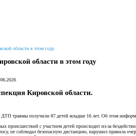
вской области в этом году
ировской области в этом году
.06.2026
пекция Кировской области.
те ДТП травмы получили 87 детей младше 16 лет. Об этом инфор
х происшествий с участием детей происходит из-за бездействи
лосу, не соблюдал безопасную дистанцию, нарушил правила очер