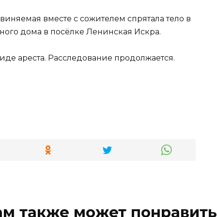
виняемая вместе с сожителем спрятала тело в
ого дома в посёлке Ленинская Искра.
иде ареста. Расследование продолжается.
ам также может понравить