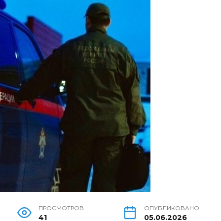
ПРОСМОТРОВ
ОПУБЛИКОВАНО
41
05.06.2026