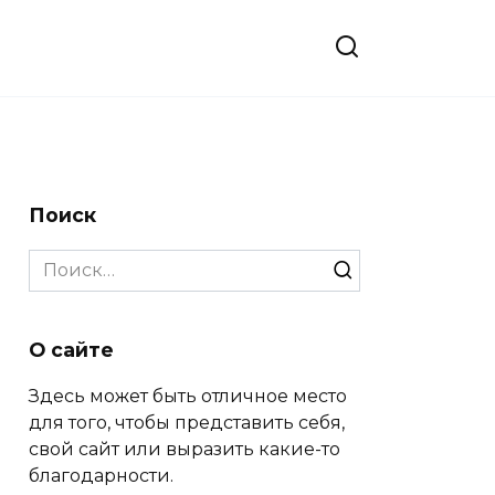
Поиск
Search
for:
О сайте
Здесь может быть отличное место
для того, чтобы представить себя,
свой сайт или выразить какие-то
благодарности.