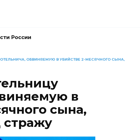
сти России
ОТЕЛЬНИЧА, ОБВИНЯЕМУЮ В УБИЙСТВЕ 2-МЕСЯЧНОГО СЫНА,
тельницу
бвиняемую в
ячного сына,
 стражу